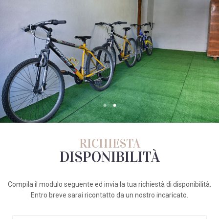
RICHIESTA
DISPONIBILITÀ
Compila il modulo seguente ed invia la tua richiestà di disponibilità.
Entro breve sarai ricontatto da un nostro incaricato.