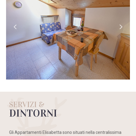
SERVIZI &
DINTORNI
Gli Appartamenti Elisabetta sono situati nella centralissima